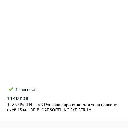
В наявності
1140 грн
TRANSPARENT-LAB Ранкова сироватка для зони навколо
очей 15 мл. DE-BLOAT SOOTHING EYE SERUM