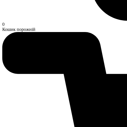
0
Кошик порожній