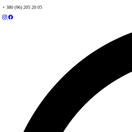
+ 380 (96) 205 20 05