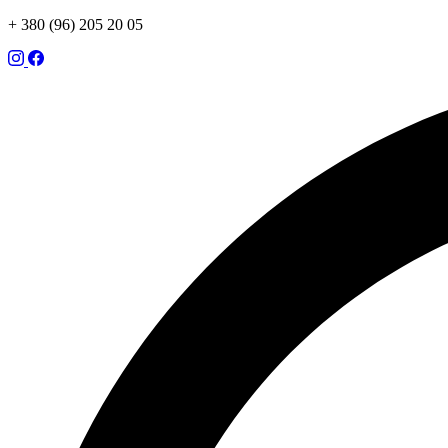
+ 380 (96) 205 20 05