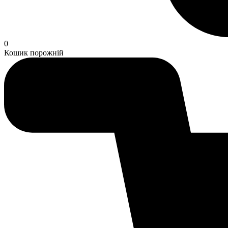
0
Кошик порожній