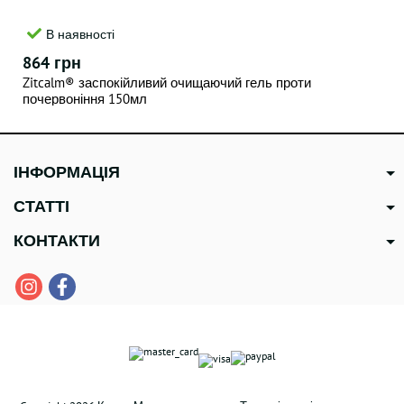
В наявності
864 грн
Zitcalm® заспокійливий очищаючий гель проти
почервоніння 150мл
ІНФОРМАЦІЯ
СТАТТІ
КОНТАКТИ