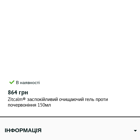
В наявності
864 грн
Zitcalm® заспокійливий очищаючий гель проти
почервоніння 150мл
ІНФОРМАЦІЯ