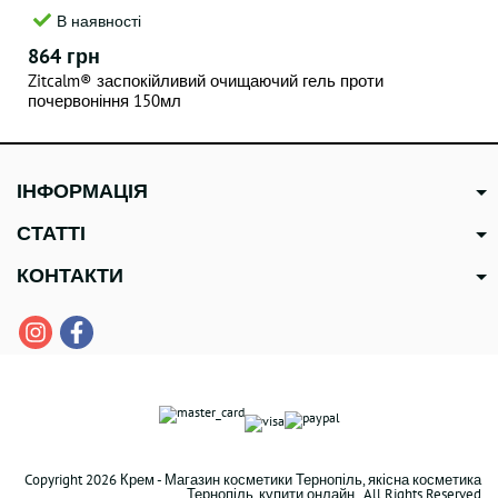
В наявності
864 грн
Zitcalm® заспокійливий очищаючий гель проти
почервоніння 150мл
ІНФОРМАЦІЯ
СТАТТІ
КОНТАКТИ
Copyright 2026 Крем - Магазин косметики Тернопіль, якісна косметика
Тернопіль, купити онлайн . All Rights Reserved