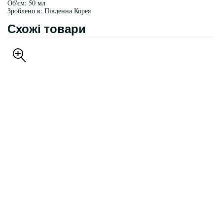
Об'єм: 50 мл
Зроблено в: Південна Корея
Схожі товари