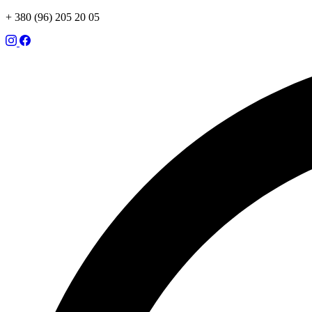
+ 380 (96) 205 20 05