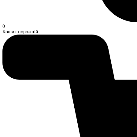
0
Кошик порожній