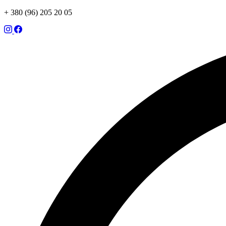
+ 380 (96) 205 20 05