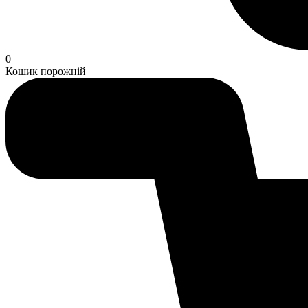
0
Кошик порожній