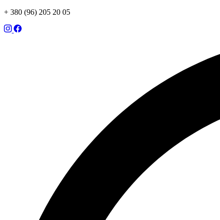
+ 380 (96) 205 20 05