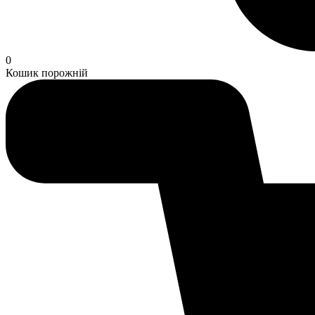
0
Кошик порожній