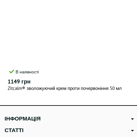
В наявності
1149 грн
Zitcalm® зволожуючий крем проти почервоніння 50 мл
ІНФОРМАЦІЯ
СТАТТІ