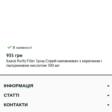
В наявності
935 грн
Kaaral Purify Filler Spray Спрей-наповнювач з кератином і
гіалуроновою кислотою 300 мл
ІНФОРМАЦІЯ
СТАТТІ
КОНТАКТИ