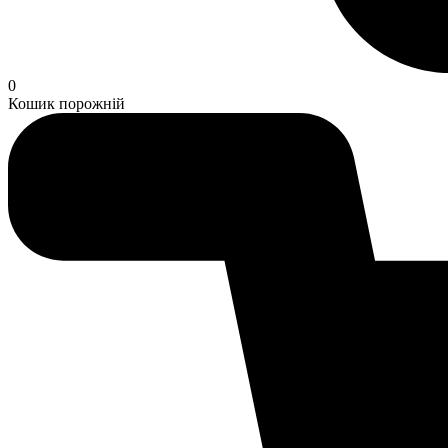
0
Кошик порожній