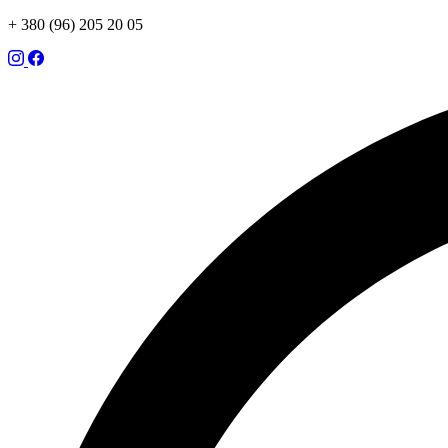
+ 380 (96) 205 20 05