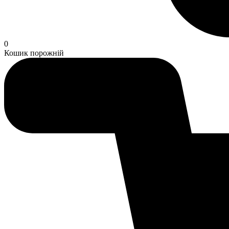
0
Кошик порожній