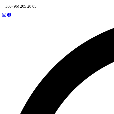
+ 380 (96) 205 20 05