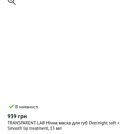
В наявності
939 грн
TRANSPARENT-LAB Нічна маска для губ Overnight soft +
Smooth lip treatment, 15 мл