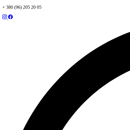
+ 380 (96) 205 20 05