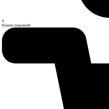
0
Кошик порожній