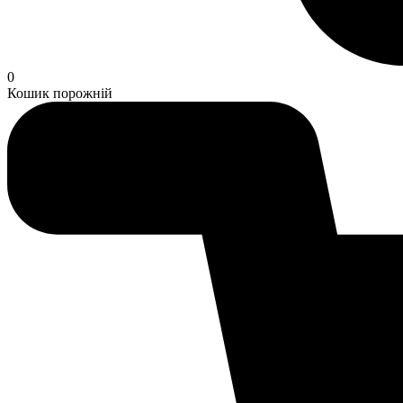
0
Кошик порожній