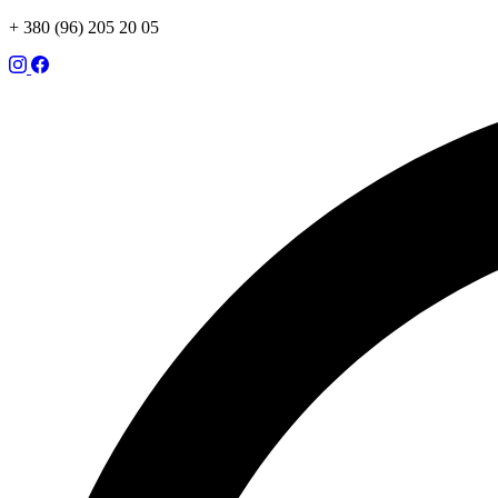
+ 380 (96) 205 20 05