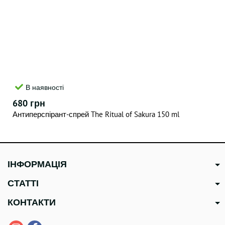
В наявності
680 грн
Антиперспірант-спрей The Ritual of Sakura 150 ml
ІНФОРМАЦІЯ
СТАТТІ
КОНТАКТИ