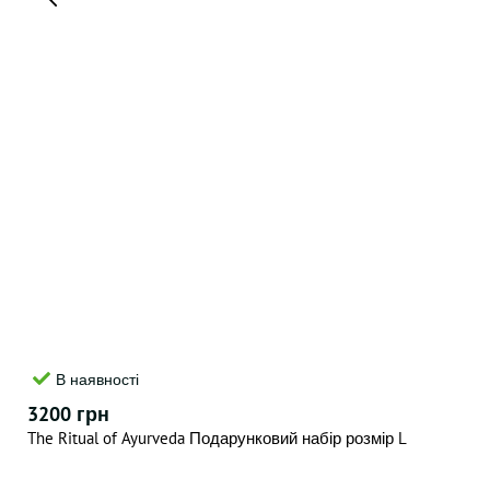
В наявності
3200 грн
The Ritual of Ayurveda Подарунковий набір розмір L