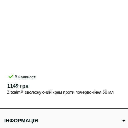
В наявності
1149 грн
Zitcalm® зволожуючий крем проти почервоніння 50 мл
ІНФОРМАЦІЯ