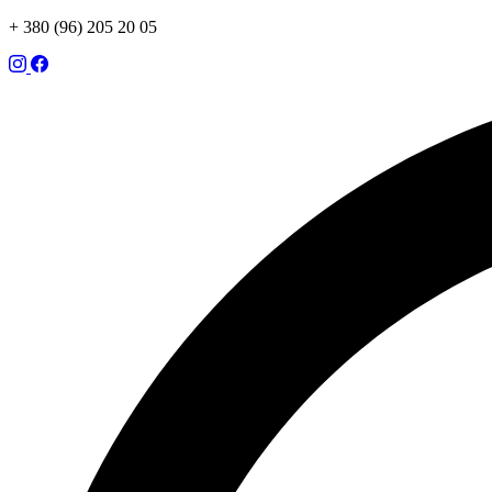
+ 380 (96) 205 20 05