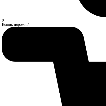
0
Кошик порожній