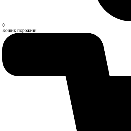
0
Кошик порожній