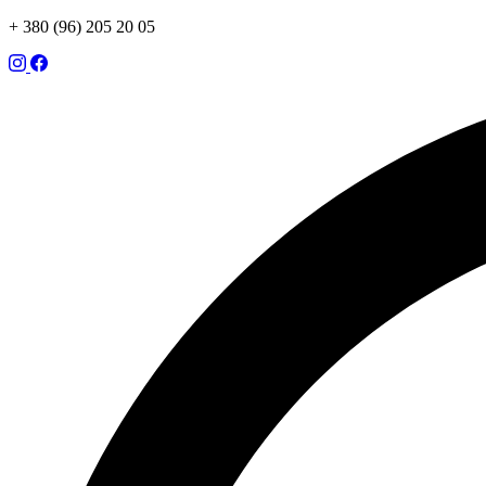
+ 380 (96) 205 20 05