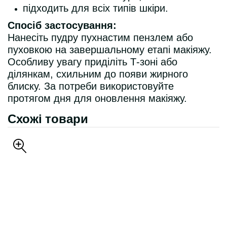
підходить для всіх типів шкіри.
Спосіб застосування:
Нанесіть пудру пухнастим пензлем або
пуховкою на завершальному етапі макіяжу.
Особливу увагу приділіть Т-зоні або
ділянкам, схильним до появи жирного
блиску. За потреби використовуйте
протягом дня для оновлення макіяжу.
Схожі товари