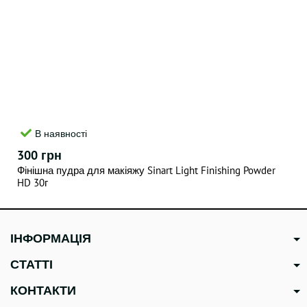
В наявності
300 грн
Фінішна пудра для макіяжу Sinart Light Finishing Powder
HD 30г
ІНФОРМАЦІЯ
СТАТТІ
КОНТАКТИ