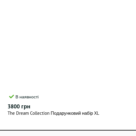
В наявності
3800 грн
The Dream Collection Подарунковий набір XL
НОВИНКА