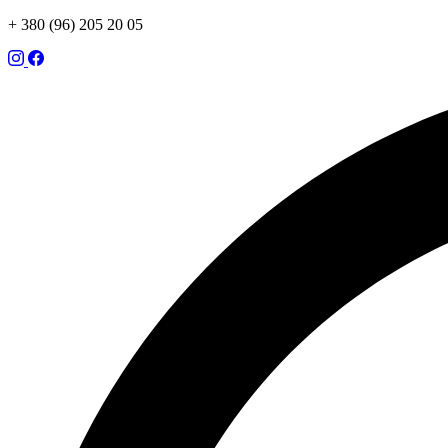
+ 380 (96) 205 20 05