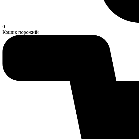
0
Кошик порожній