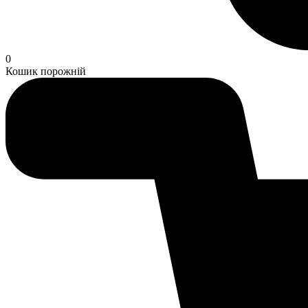
0
Кошик порожній