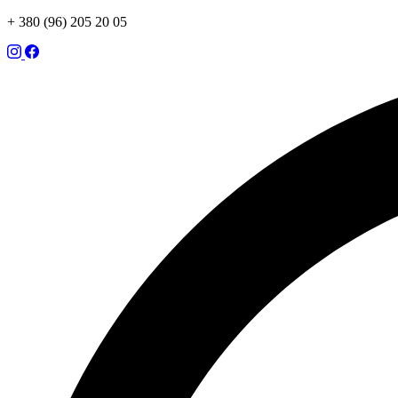
+ 380 (96) 205 20 05