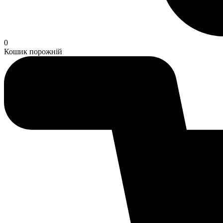
0
Кошик порожній