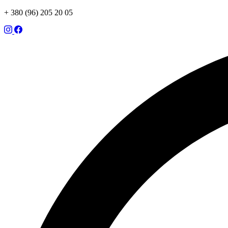
+ 380 (96) 205 20 05