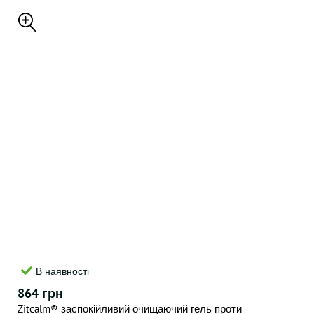
В наявності
864 грн
Zitcalm® заспокійливий очищаючий гель проти