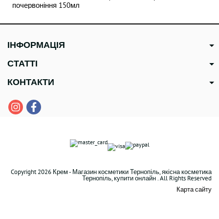
почервоніння 150мл
ІНФОРМАЦІЯ
СТАТТІ
КОНТАКТИ
Copyright 2026 Крем - Магазин косметики Тернопіль, якісна косметика
Тернопіль, купити онлайн . All Rights Reserved
Карта сайту
В наявності
1035 грн