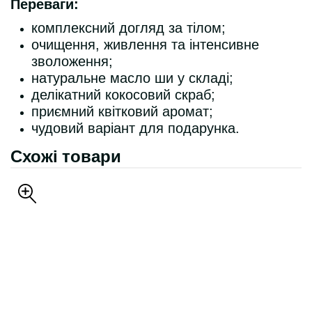
Переваги:
комплексний догляд за тілом;
очищення, живлення та інтенсивне
зволоження;
натуральне масло ши у складі;
делікатний кокосовий скраб;
приємний квітковий аромат;
чудовий варіант для подарунка.
Схожі товари