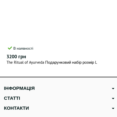
В наявності
3200 грн
The Ritual of Ayurveda Подарунковий набір розмір L
ІНФОРМАЦІЯ
СТАТТІ
КОНТАКТИ