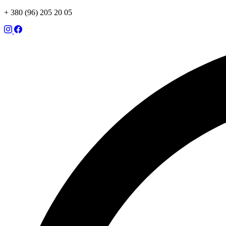
+ 380 (96) 205 20 05