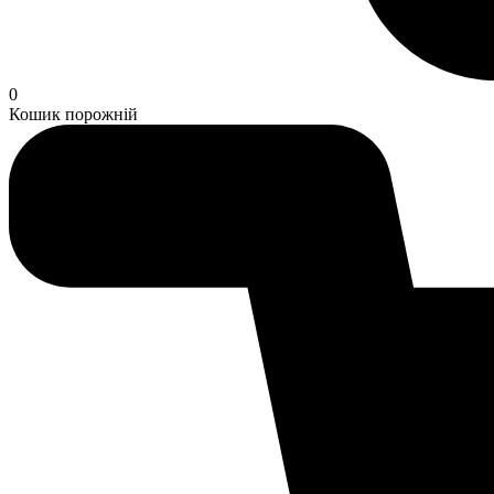
0
Кошик порожній