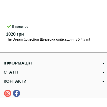
В наявності
1020 грн
The Dream Collection Шимерна олійка для губ 4.5 ml
ІНФОРМАЦІЯ
СТАТТІ
КОНТАКТИ