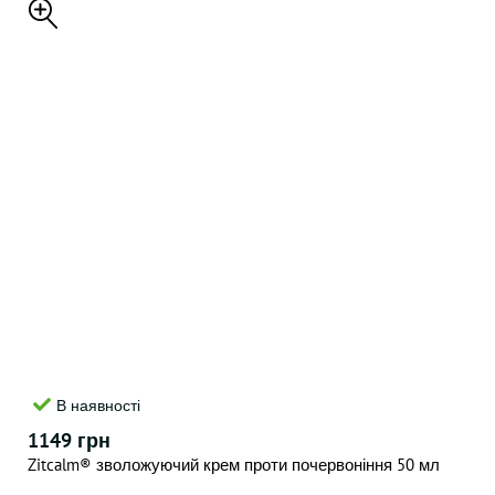
В наявності
1149 грн
Zitcalm® зволожуючий крем проти почервоніння 50 мл