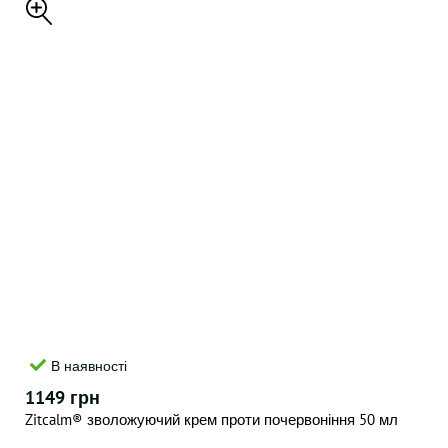
В наявності
1149 грн
Zitcalm® зволожуючий крем проти почервоніння 50 мл