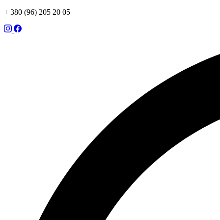
+ 380 (96) 205 20 05