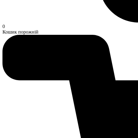
0
Кошик порожній