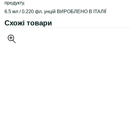
продукту.
6.5 мл / 0.220 фл. унцій ВИРОБЛЕНО В ІТАЛІЇ
Схожі товари