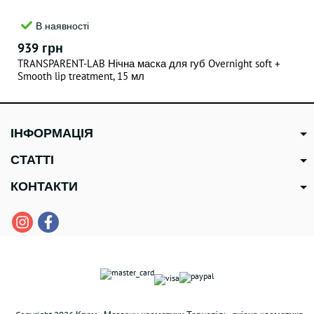
В наявності
939 грн
TRANSPARENT-LAB Нічна маска для губ Overnight soft +
Smooth lip treatment, 15 мл
ІНФОРМАЦІЯ
СТАТТІ
КОНТАКТИ