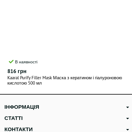
В наявності
816 грн
Kaaral Purify Filler Mask Маска з кератином і гіалуроновою
кислотою 500 мл
ІНФОРМАЦІЯ
СТАТТІ
КОНТАКТИ