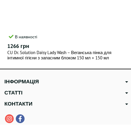
В наявності
1266 грн
CU Dr. Solution Daisy Lady Wash – Веганська пінка для
інтимної гігієни з запасним блоком 150 мл + 150 мл
ІНФОРМАЦІЯ
СТАТТІ
КОНТАКТИ