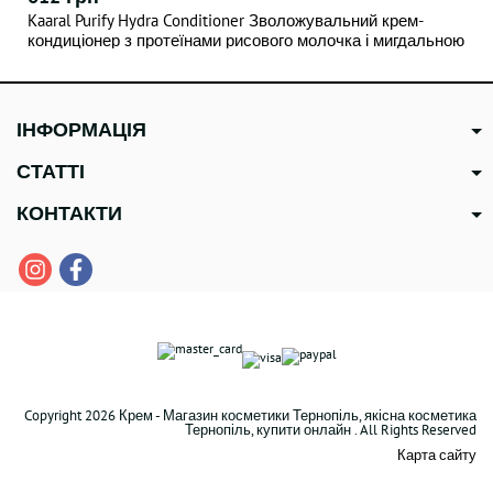
Kaaral Purify Hydra Conditioner Зволожувальний крем-
кондиціонер з протеїнами рисового молочка і мигдальною
олією 1000 мл
ІНФОРМАЦІЯ
СТАТТІ
КОНТАКТИ
Copyright 2026 Крем - Магазин косметики Тернопіль, якісна косметика
Тернопіль, купити онлайн . All Rights Reserved
Карта сайту
В наявності