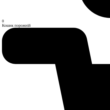
0
Кошик порожній