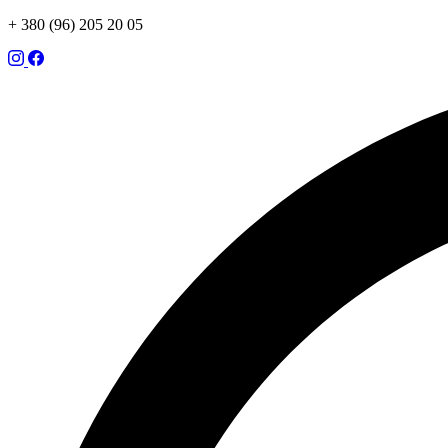
+ 380 (96) 205 20 05