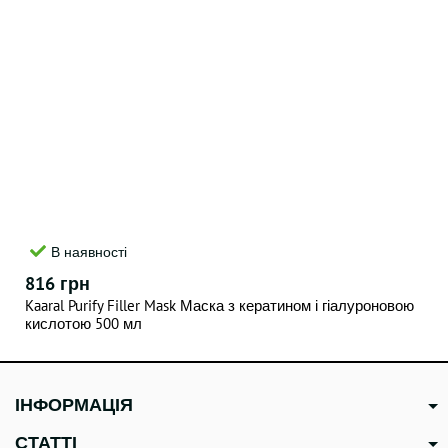
В наявності
816 грн
Kaaral Purify Filler Mask Маска з кератином і гіалуроновою
кислотою 500 мл
ІНФОРМАЦІЯ
СТАТТІ