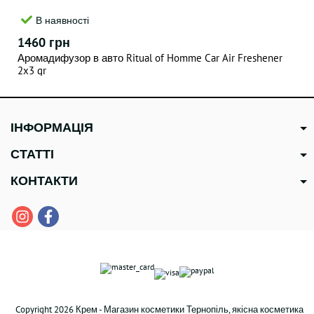
В наявності
1460 грн
Аромадифузор в авто Ritual of Homme Car Air Freshener
2x3 gr
ІНФОРМАЦІЯ
СТАТТІ
КОНТАКТИ
Copyright 2026 Крем - Магазин косметики Тернопіль, якісна косметика