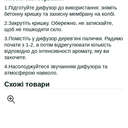
1.Підготуйте дифузор до використання: зніміть
бетонну кришку та захисну мембрану на колбі.
2.Закрутіть кришку. Обережно, не затискайте,
щоб не пошкодити скло.
3.Помістіть у дифузор дерев’яні палички. Радимо
почати з 1-2, а потім відрегулювати кількість
відповідно до інтенсивності аромату, яку ви
захочете.
4.Насолоджуйтеся звучанням дифузора та
атмосферою навколо.
Схожі товари