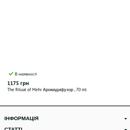
В наявності
1175 грн
The Ritual of Mehr Аромадифузор , 70 ml
ІНФОРМАЦІЯ
СТАТТІ