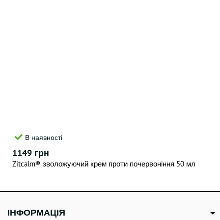
В наявності
1149 грн
Zitcalm® зволожуючий крем проти почервоніння 50 мл
ІНФОРМАЦІЯ