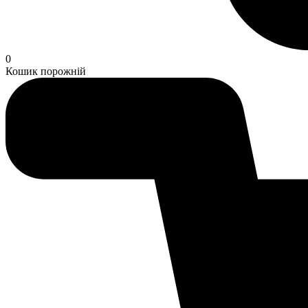
0
Кошик порожній