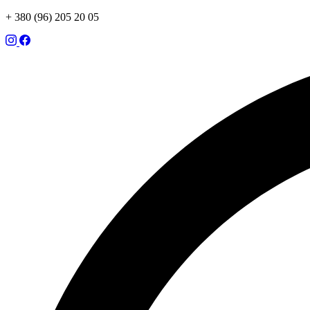
+ 380 (96) 205 20 05