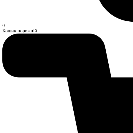
0
Кошик порожній