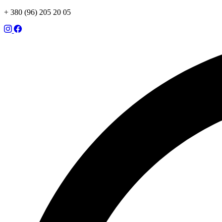
+ 380 (96) 205 20 05